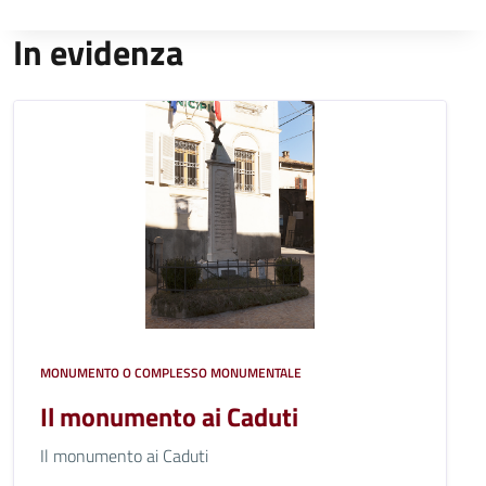
In evidenza
MONUMENTO O COMPLESSO MONUMENTALE
Il monumento ai Caduti
Il monumento ai Caduti