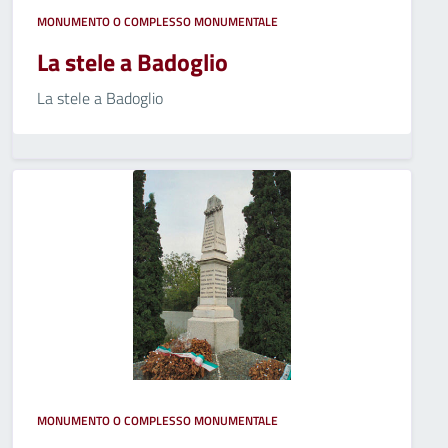
MONUMENTO O COMPLESSO MONUMENTALE
La stele a Badoglio
La stele a Badoglio
MONUMENTO O COMPLESSO MONUMENTALE