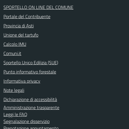
SPORTELLO ON LINE DEL COMUNE
Portale del Contribuente
Provincia di Asti
Unione del tartufo
Calcolo IMU
Comuni.it
Sportello Unico Edilizia (SUE)
Punto informativo forestale
Informativa privacy
Note legali
Dichiarazione di accessibilità
Amministrazione trasparente
Leggi le FAQ
Segnalazione disservizio
Prenotazione appuntamento