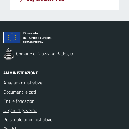
Comune di Grazzano Badoglio
AMMINISTRAZIONE
Aree amministrative
Documenti e dati
Enti e fondazioni
Organi di governo
Personale amministrativo
Politici