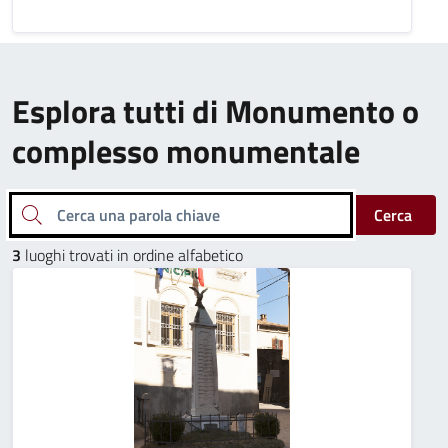
Esplora tutti di Monumento o
complesso monumentale
Cerca una parola chiave
Cerca
3
luoghi trovati in ordine alfabetico