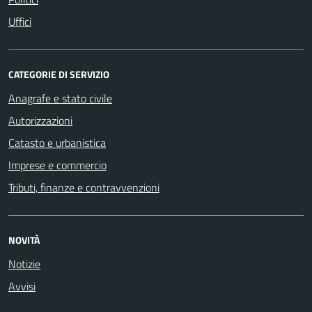
Uffici
CATEGORIE DI SERVIZIO
Anagrafe e stato civile
Autorizzazioni
Catasto e urbanistica
Imprese e commercio
Tributi, finanze e contravvenzioni
NOVITÀ
Notizie
Avvisi