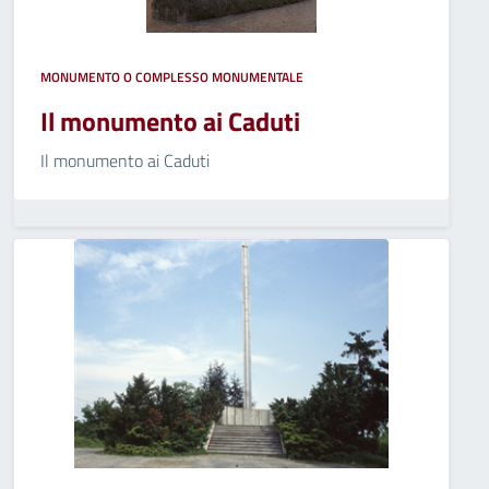
MONUMENTO O COMPLESSO MONUMENTALE
Il monumento ai Caduti
Il monumento ai Caduti