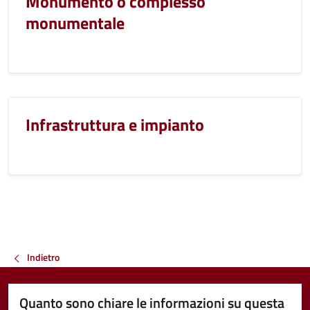
Monumento o complesso
monumentale
Infrastruttura e impianto
Indietro
Quanto sono chiare le informazioni su questa