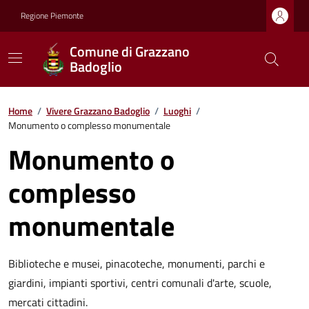
Regione Piemonte
Comune di Grazzano
Badoglio
Home
/
Vivere Grazzano Badoglio
/
Luoghi
/
Monumento o complesso monumentale
Monumento o
complesso
monumentale
Biblioteche e musei, pinacoteche, monumenti, parchi e
giardini, impianti sportivi, centri comunali d'arte, scuole,
mercati cittadini.