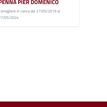
PENNA PIER DOMENICO
Consigliere in carica dal 27/05/2019 al
27/05/2024