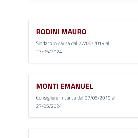
RODINI MAURO
Sindaco in carica dal 27/05/2019 al
27/05/2024
MONTI EMANUEL
Consigliere in carica dal 27/05/2019 al
27/05/2024