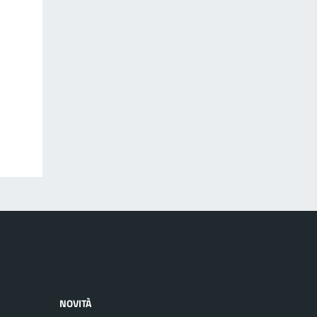
NOVITÀ