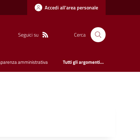
Accedi all'area personale
Seguici su
Cerca
sparenza amministrativa
Tutti gli argomenti...