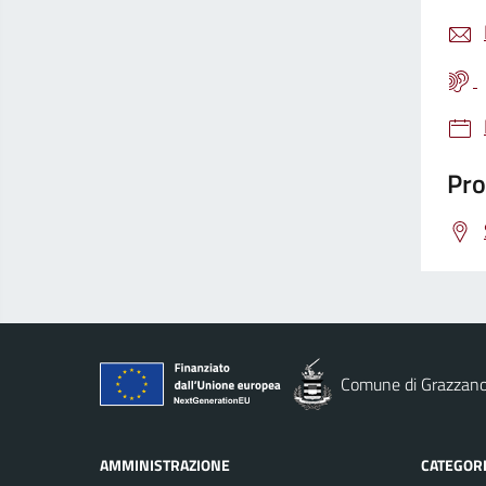
Pro
Comune di Grazzano
AMMINISTRAZIONE
CATEGORI