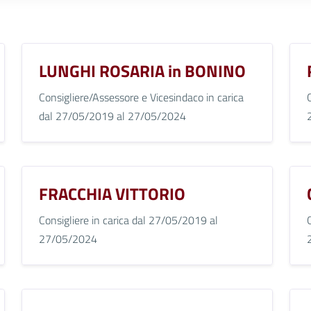
LUNGHI ROSARIA in BONINO
Consigliere/Assessore e Vicesindaco in carica
dal 27/05/2019 al 27/05/2024
FRACCHIA VITTORIO
Consigliere in carica dal 27/05/2019 al
27/05/2024