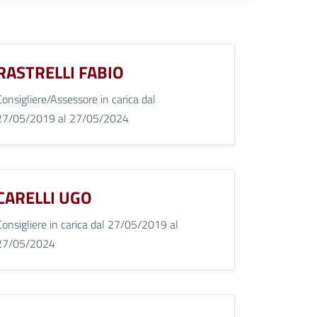
RASTRELLI FABIO
Consigliere/Assessore in carica dal
27/05/2019 al 27/05/2024
CARELLI UGO
Consigliere in carica dal 27/05/2019 al
27/05/2024