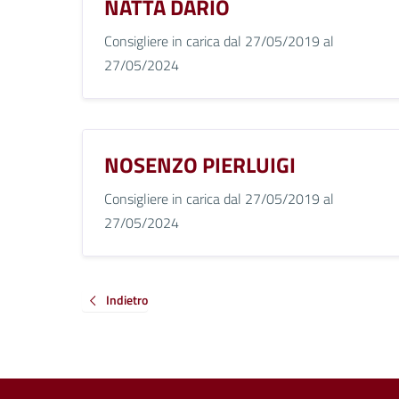
NATTA DARIO
Consigliere in carica dal 27/05/2019 al
27/05/2024
NOSENZO PIERLUIGI
Consigliere in carica dal 27/05/2019 al
27/05/2024
Indietro