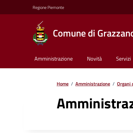
Regione Piemonte
Comune di Grazzan
Amministrazione
Novità
Servizi
Home
/
Amministrazione
/
Organi 
Amministraz