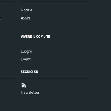
Notizie
i
Avvisi
VIVERE IL COMUNE
Luoghi
Eventi
SEGUICI SU
Newsletter