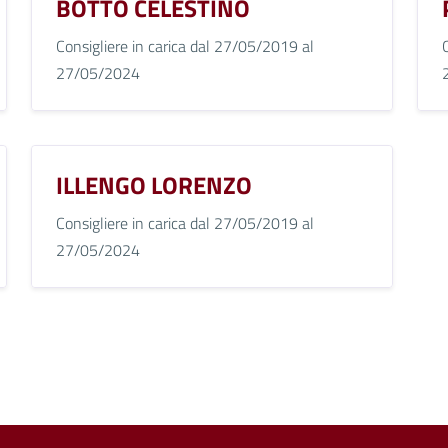
BOTTO CELESTINO
Consigliere in carica dal 27/05/2019 al
27/05/2024
ILLENGO LORENZO
Consigliere in carica dal 27/05/2019 al
27/05/2024