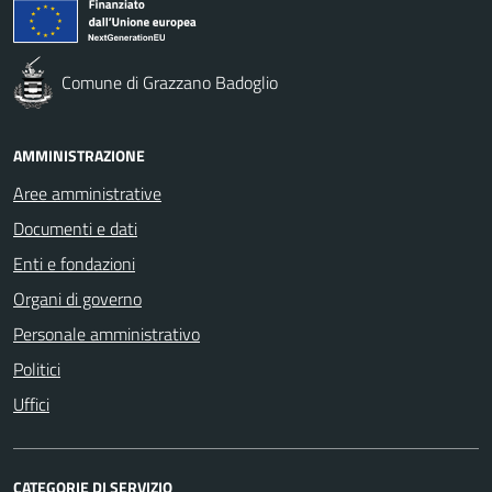
Comune di Grazzano Badoglio
AMMINISTRAZIONE
Aree amministrative
Documenti e dati
Enti e fondazioni
Organi di governo
Personale amministrativo
Politici
Uffici
CATEGORIE DI SERVIZIO