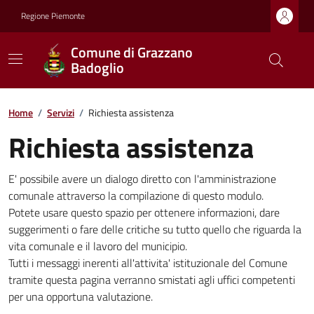
Regione Piemonte
Comune di Grazzano
Badoglio
Home
/
Servizi
/
Richiesta assistenza
Richiesta assistenza
E' possibile avere un dialogo diretto con l'amministrazione
comunale attraverso la compilazione di questo modulo.
Potete usare questo spazio per ottenere informazioni, dare
suggerimenti o fare delle critiche su tutto quello che riguarda la
vita comunale e il lavoro del municipio.
Tutti i messaggi inerenti all'attivita' istituzionale del Comune
tramite questa pagina verranno smistati agli uffici competenti
per una opportuna valutazione.