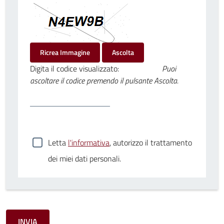
Ricrea Immagine
Ascolta
Digita il codice visualizzato:
Puoi
ascoltare il codice premendo il pulsante Ascolta.
Letta
l'informativa
, autorizzo il trattamento
dei miei dati personali.