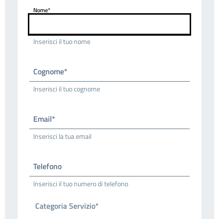
Nome*
Inserisci il tuo nome
Cognome*
Inserisci il tuo cognome
Email*
Inserisci la tua email
Telefono
Inserisci il tuo numero di telefono
Categoria Servizio*