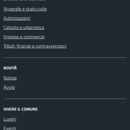
Anagrafe e stato civile
Autorizzazioni
Catasto e urbanistica
Imprese e commercio
Tributi, finanze e contravvenzioni
NOVITÀ
Notizie
Avvisi
VIVERE IL COMUNE
Luoghi
Eventi