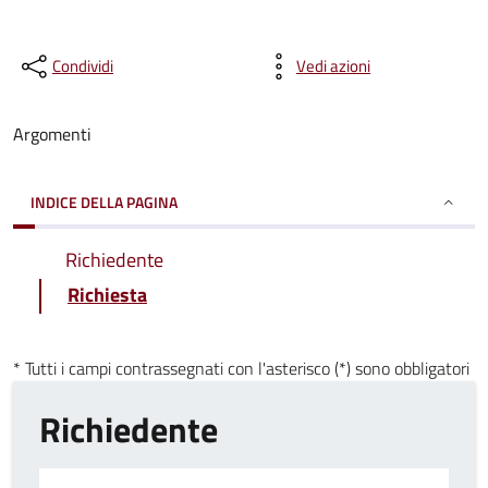
Condividi
Vedi azioni
Argomenti
INDICE DELLA PAGINA
Richiedente
Richiesta
* Tutti i campi contrassegnati con l'asterisco (*) sono obbligatori
Richiedente