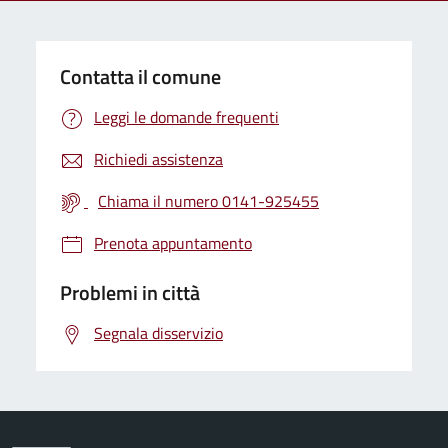
Contatta il comune
Leggi le domande frequenti
Richiedi assistenza
Chiama il numero 0141-925455
Prenota appuntamento
Problemi in città
Segnala disservizio