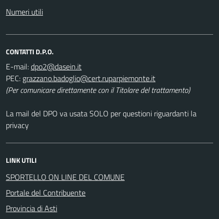
Numeri utili
CONTATTI D.P.O.
E-mail:
PEC:
(Per comunicare direttamente con il Titolare del trattamento)
La mail del DPO va usata SOLO per questioni riguardanti la
privacy
LINK UTILI
SPORTELLO ON LINE DEL COMUNE
Portale del Contribuente
Provincia di Asti