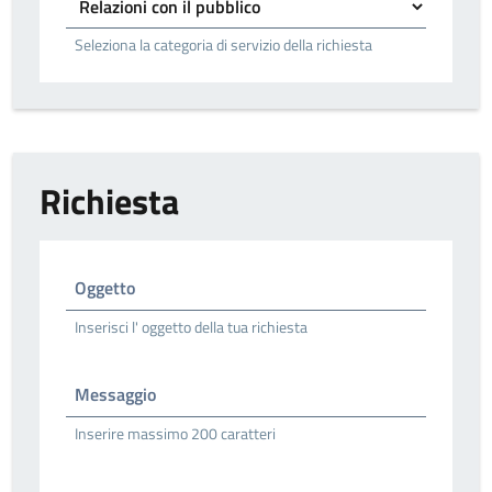
Seleziona la categoria di servizio della richiesta
Richiesta
Oggetto
Inserisci l' oggetto della tua richiesta
Messaggio
Inserire massimo 200 caratteri