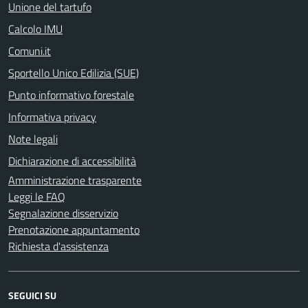
Unione del tartufo
Calcolo IMU
Comuni.it
Sportello Unico Edilizia (SUE)
Punto informativo forestale
Informativa privacy
Note legali
Dichiarazione di accessibilità
Amministrazione trasparente
Leggi le FAQ
Segnalazione disservizio
Prenotazione appuntamento
Richiesta d'assistenza
SEGUICI SU