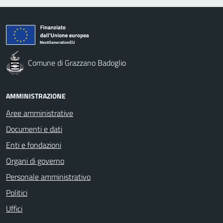
Comune di Grazzano Badoglio
AMMINISTRAZIONE
Aree amministrative
Documenti e dati
Enti e fondazioni
Organi di governo
Personale amministrativo
Politici
Uffici