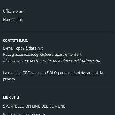
Uffici e orari
Numeri utili
CONTATTI D.P.O.
E-mail:
PEC:
(Per comunicare direttamente con il Titolare del trattamento)
La mail del DPO va usata SOLO per questioni riguardanti la
privacy
LINK UTILI
SPORTELLO ON LINE DEL COMUNE
Portale del Contribuente