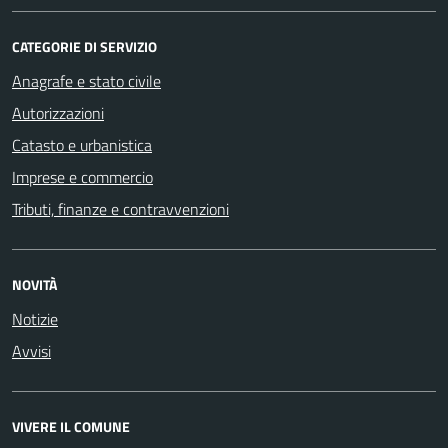
CATEGORIE DI SERVIZIO
Anagrafe e stato civile
Autorizzazioni
Catasto e urbanistica
Imprese e commercio
Tributi, finanze e contravvenzioni
NOVITÀ
Notizie
Avvisi
VIVERE IL COMUNE