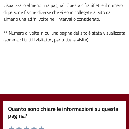
visualizzato almeno una pagina). Questa cifra riflette il numero
di persone fisiche diverse che si sono collegate al sito da
almeno una ad 'n' volte nell'intervallo considerato.
** Numero di volte in cui una pagina del sito é stata visualizzata
(somma di tutti i visitatori, per tutte le visite).
Quanto sono chiare le informazioni su questa
pagina?
Valuta da 1 a 5 stelle la pagina