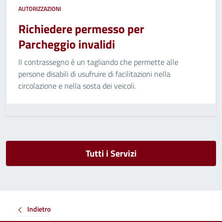
AUTORIZZAZIONI
Richiedere permesso per
Parcheggio invalidi
Il contrassegno è un tagliando che permette alle
persone disabili di usufruire di facilitazioni nella
circolazione e nella sosta dei veicoli.
Tutti i Servizi
Indietro