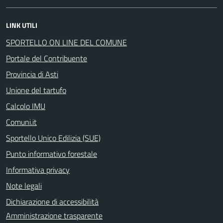
LINK UTILI
SPORTELLO ON LINE DEL COMUNE
Portale del Contribuente
Provincia di Asti
Unione del tartufo
Calcolo IMU
Comuni.it
Sportello Unico Edilizia (SUE)
Punto informativo forestale
Informativa privacy
Note legali
Dichiarazione di accessibilità
Amministrazione trasparente