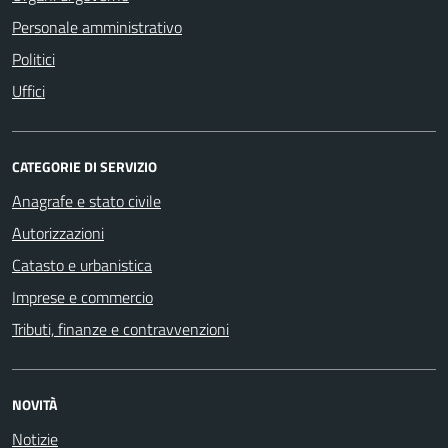
Personale amministrativo
Politici
Uffici
CATEGORIE DI SERVIZIO
Anagrafe e stato civile
Autorizzazioni
Catasto e urbanistica
Imprese e commercio
Tributi, finanze e contravvenzioni
NOVITÀ
Notizie