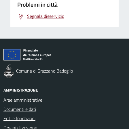
Problemi in città
Segnala disservizio
Comune di Grazzano Badoglio
AMMINISTRAZIONE
Aree amministrative
Documenti e dati
Enti e fondazioni
Organi di governo