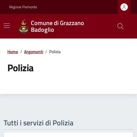
Regione Piemonte
Comune di Grazzano
Badoglio
Home
/
Argomenti
/
Polizia
Polizia
Tutti i servizi di Polizia