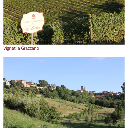
Vigneti a Grazzano