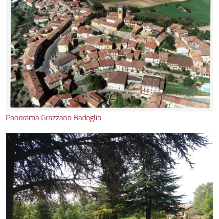
Panorama Grazzano Badoglio