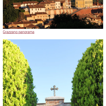
Grazzano panorama