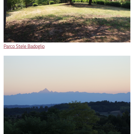
Parco Stele Badoglio