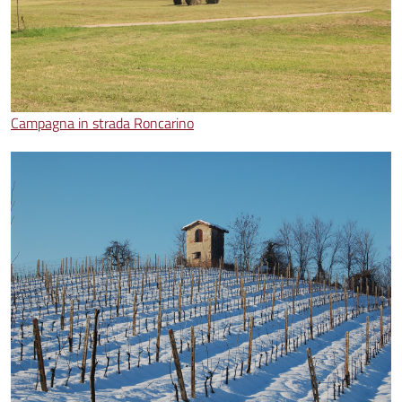
Campagna in strada Roncarino