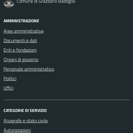
Comune di Grazzano Badoglio
AMMINISTRAZIONE
Aree amministrative
Documenti e dati
Enti e fondazioni
Organi di governo
Personale amministrativo
Politici
Uffici
CATEGORIE DI SERVIZIO
Anagrafe e stato civile
Autorizzazioni