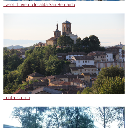
Casot d'inverno località San Bernardo
Centro storico