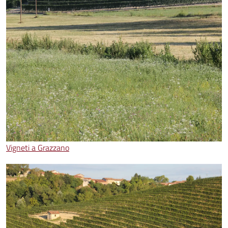
Vigneti a Grazzano