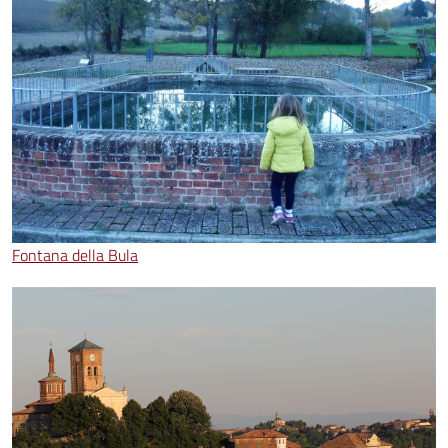
Fontana della Bula