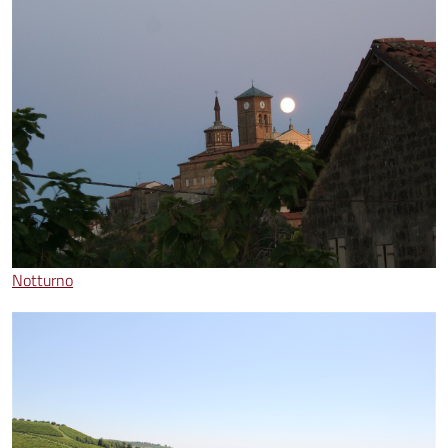
Notturno