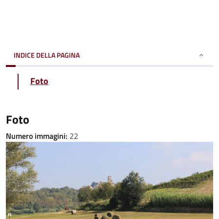
INDICE DELLA PAGINA
Foto
Foto
Numero immagini:
22