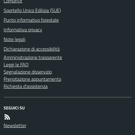
Comuni.it
Sportello Unico Edilizia (SUE)
Punto informativo forestale
Informativa privacy
Note legali
Dichiarazione di accessibilità
Amministrazione trasparente
Leggi le FAQ
Segnalazione disservizio
Prenotazione appuntamento
Richiesta d'assistenza
SEGUICI SU
Newsletter