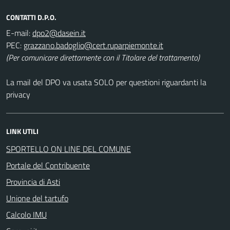
CONTATTI D.P.O.
E-mail:
PEC:
(Per comunicare direttamente con il Titolare del trattamento)
La mail del DPO va usata SOLO per questioni riguardanti la
privacy
LINK UTILI
SPORTELLO ON LINE DEL COMUNE
Portale del Contribuente
Provincia di Asti
Unione del tartufo
Calcolo IMU