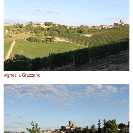
Vigneti a Grazzano