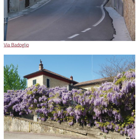
Via Badoglio