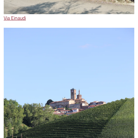
Via Einaudi