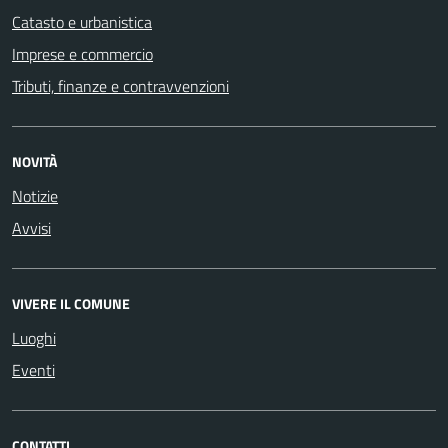
Catasto e urbanistica
Imprese e commercio
Tributi, finanze e contravvenzioni
NOVITÀ
Notizie
Avvisi
VIVERE IL COMUNE
Luoghi
Eventi
CONTATTI