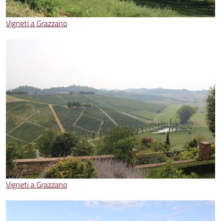
Vigneti a Grazzano
Vigneti a Grazzano