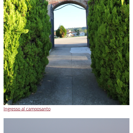
Ingresso al camposanto