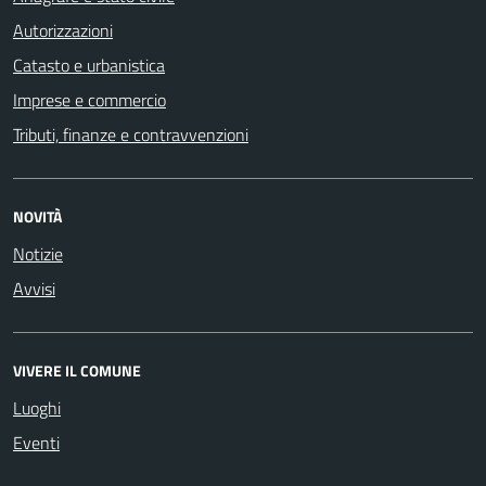
Autorizzazioni
Catasto e urbanistica
Imprese e commercio
Tributi, finanze e contravvenzioni
NOVITÀ
Notizie
Avvisi
VIVERE IL COMUNE
Luoghi
Eventi