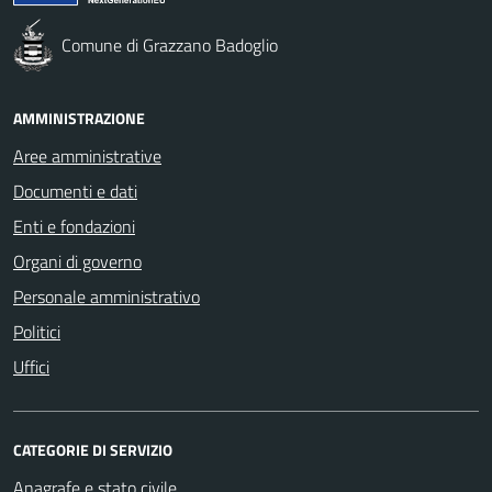
Comune di Grazzano Badoglio
AMMINISTRAZIONE
Aree amministrative
Documenti e dati
Enti e fondazioni
Organi di governo
Personale amministrativo
Politici
Uffici
CATEGORIE DI SERVIZIO
Anagrafe e stato civile