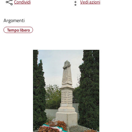
Condividi
Vedi azioni
Argomenti
Tempo libero