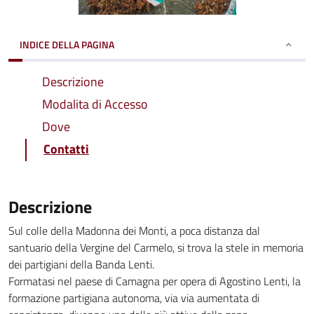
INDICE DELLA PAGINA
Descrizione
Modalita di Accesso
Dove
Contatti
Descrizione
Sul colle della Madonna dei Monti, a poca distanza dal
santuario della Vergine del Carmelo, si trova la stele in memoria
dei partigiani della Banda Lenti.
Formatasi nel paese di Camagna per opera di Agostino Lenti, la
formazione partigiana autonoma, via via aumentata di