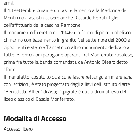
armi.
Il 13 settembre durante un rastrellamento alla Madonna dei
Monti i nazifascisti uccisero anche Riccardo Berruti, figlio
dell'affittuario della cascina Rampone.
Il monumento fu eretto nel 1946: è a forma di piccolo obelisco
di marmo con basamento in granito.Nel settembre del 2000 al
cippo Lenti è stato affiancato un altro monumento dedicato a
tutte le formazioni partigiane operanti nel Monferrato casalese,
prima fra tutte la banda comandata da Antonio Olearo detto
"Tom".
Il manufatto, costituito da alcune lastre rettangolari in arenaria
con iscrizioni, è stato progettato dagli allievi dell'Istituto d'arte
"Benedetto Alfieri" di Asti; l'epigrafe è opera di un allievo del
liceo classico di Casale Monferrato.
Modalita di Accesso
Accesso libero