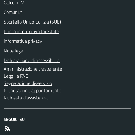
Calcolo IMU
Comuni.it
Sportello Unico Edilizia (SUE)
Punto informativo forestale
Informativa privacy
Note legali
Dichiarazione di accessibilità
Amministrazione trasparente
Leggi le FAQ
Segnalazione disservizio
Prenotazione appuntamento
Richiesta d'assistenza
SEGUICI SU