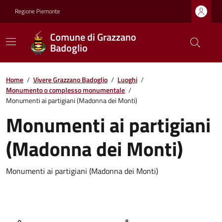
Regione Piemonte
Comune di Grazzano
Badoglio
Home
/
Vivere Grazzano Badoglio
/
Luoghi
/
Monumento o complesso monumentale
/
Monumenti ai partigiani (Madonna dei Monti)
Monumenti ai partigiani
(Madonna dei Monti)
Monumenti ai partigiani (Madonna dei Monti)