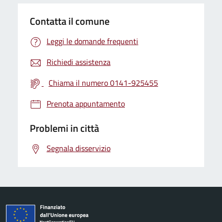
Contatta il comune
Leggi le domande frequenti
Richiedi assistenza
Chiama il numero 0141-925455
Prenota appuntamento
Problemi in città
Segnala disservizio