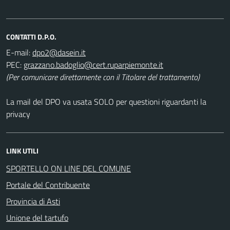
CONTATTI D.P.O.
E-mail:
PEC:
(Per comunicare direttamente con il Titolare del trattamento)
La mail del DPO va usata SOLO per questioni riguardanti la
privacy
LINK UTILI
SPORTELLO ON LINE DEL COMUNE
Portale del Contribuente
Provincia di Asti
Unione del tartufo