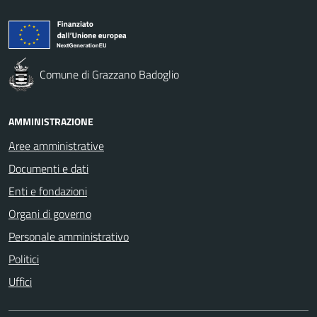
Comune di Grazzano Badoglio
AMMINISTRAZIONE
Aree amministrative
Documenti e dati
Enti e fondazioni
Organi di governo
Personale amministrativo
Politici
Uffici