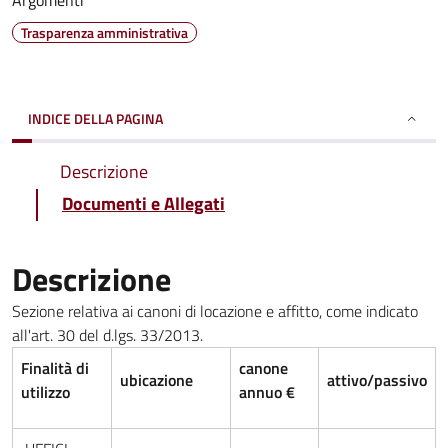
Argomenti
Trasparenza amministrativa
INDICE DELLA PAGINA
Descrizione
Documenti e Allegati
Descrizione
Sezione relativa ai canoni di locazione e affitto, come indicato
all'art. 30 del d.lgs. 33/2013.
Finalità di
canone
ubicazione
attivo/passivo
utilizzo
annuo €