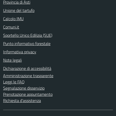
Provincia di Asti
Unione del tartufo
Calcolo IMU
Comuni.it
Sportello Unico Edilizia (SUE)
Punto informativo forestale
Informativa privacy
Note legali
Dichiarazione di accessibilità
Amministrazione trasparente
Leggi le FAQ
Segnalazione disservizio
Prenotazione appuntamento
Richiesta d'assistenza