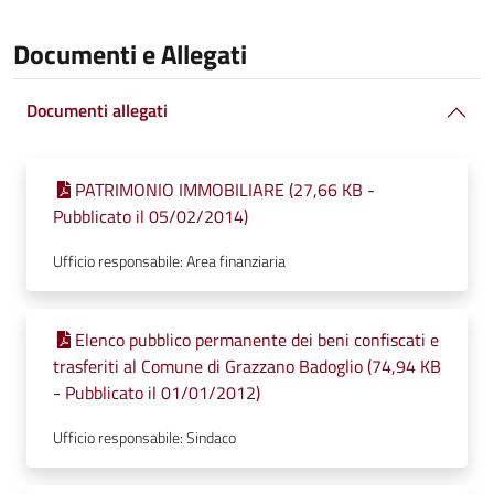
Documenti e Allegati
Documenti allegati
PATRIMONIO IMMOBILIARE (27,66 KB -
Pubblicato il 05/02/2014)
Ufficio responsabile: Area finanziaria
Elenco pubblico permanente dei beni confiscati e
trasferiti al Comune di Grazzano Badoglio (74,94 KB
- Pubblicato il 01/01/2012)
Ufficio responsabile: Sindaco