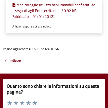
Monitoraggio utilizzo beni immobili confiscati ed
assegnati agli Enti territoriali (50,82 KB -
Pubblicato il 01/01/2012)
Ufficio responsabile: sindaco
Pagina aggiornata il 23/10/2024 18:54
Indietro
Quanto sono chiare le informazioni su questa
pagina?
Valuta da 1 a 5 stelle la pagina