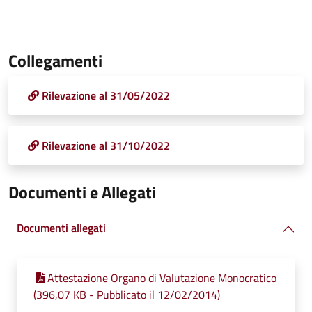
Collegamenti
Rilevazione al 31/05/2022
Rilevazione al 31/10/2022
Documenti e Allegati
Documenti allegati
Attestazione Organo di Valutazione Monocratico
(396,07 KB - Pubblicato il 12/02/2014)