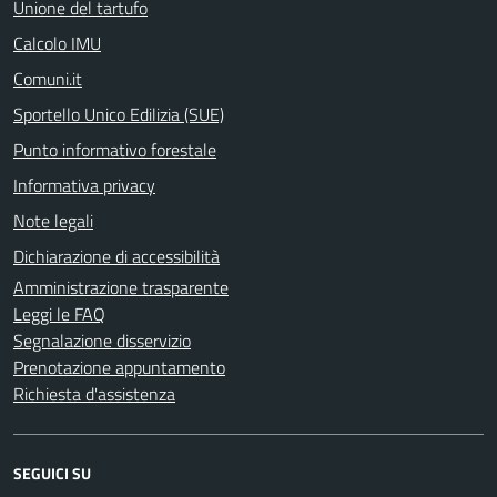
Unione del tartufo
Calcolo IMU
Comuni.it
Sportello Unico Edilizia (SUE)
Punto informativo forestale
Informativa privacy
Note legali
Dichiarazione di accessibilità
Amministrazione trasparente
Leggi le FAQ
Segnalazione disservizio
Prenotazione appuntamento
Richiesta d'assistenza
SEGUICI SU