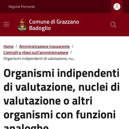
Regione Piemonte
Comune di Grazzano
Badoglio
Home
/
Amministrazione trasparente
/
Controlli e rilievi sull'amministrazione
/
Organismi indipendenti di valutazione, nu...
Organismi indipendenti
di valutazione, nuclei di
valutazione o altri
organismi con funzioni
analoghe