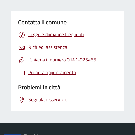
Contatta il comune
Leggi le domande frequenti
Richiedi assistenza
Chiama il numero 0141-925455
Prenota appuntamento
Problemi in città
Segnala disservizio