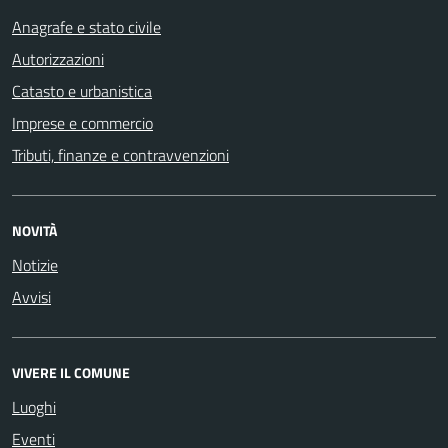
Anagrafe e stato civile
Autorizzazioni
Catasto e urbanistica
Imprese e commercio
Tributi, finanze e contravvenzioni
NOVITÀ
Notizie
Avvisi
VIVERE IL COMUNE
Luoghi
Eventi