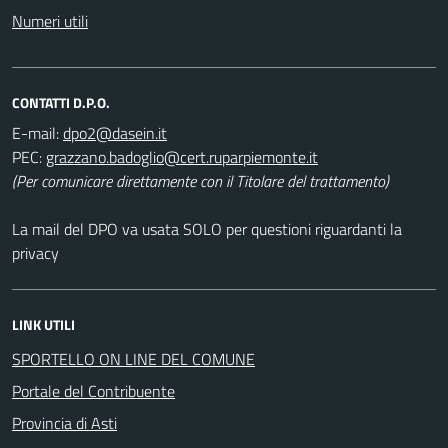
Numeri utili
CONTATTI D.P.O.
E-mail:
PEC:
(Per comunicare direttamente con il Titolare del trattamento)
La mail del DPO va usata SOLO per questioni riguardanti la
privacy
LINK UTILI
SPORTELLO ON LINE DEL COMUNE
Portale del Contribuente
Provincia di Asti