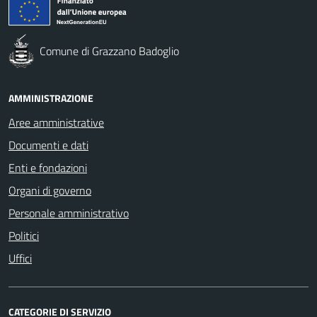
Comune di Grazzano Badoglio
AMMINISTRAZIONE
Aree amministrative
Documenti e dati
Enti e fondazioni
Organi di governo
Personale amministrativo
Politici
Uffici
CATEGORIE DI SERVIZIO