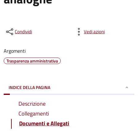
Condividi
Vedi azioni
Argomenti
Trasparenza amministrativa
INDICE DELLA PAGINA
Descrizione
Collegamenti
Documenti e Allegati