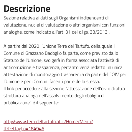
Descrizione
Sezione relativa ai dati sugli Organismi indipendenti di
valutazione, nuclei di valutazione o altri organismi con funzioni
analoghe, come indicato all'art. 31 del d.lgs. 33/2013 .
A partire dal 2020 l’Unione Terre del Tartufo, della quale il
Comune di Grazzano Badoglio fa parte, come previsto dallo
Statuto dell'Unione, svolgerà in forma associata l’attività di
anticorruzione e trasparenza, pertanto verrà redatto un'unica
attestazione di monitoraggio trasparenza da parte dell’ OIV per
l’Unione e per i Comuni facenti parte della stessa.
Il link per accedere alla sezione "attestazione dell'oiv o di altra
struttura analoga nell'assolvimento degli obblighi di
pubblicazione" è il seguente:
http://www.terredeltartufo.at.it/Home/Menu?
IDDettaglio=184946