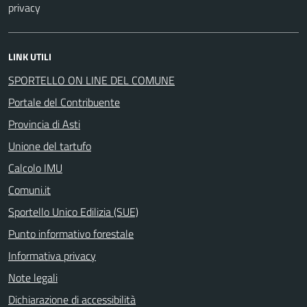
privacy
LINK UTILI
SPORTELLO ON LINE DEL COMUNE
Portale del Contribuente
Provincia di Asti
Unione del tartufo
Calcolo IMU
Comuni.it
Sportello Unico Edilizia (SUE)
Punto informativo forestale
Informativa privacy
Note legali
Dichiarazione di accessibilità