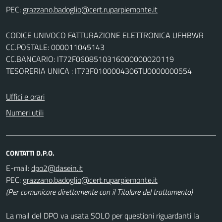
PEC:
CODICE UNIVOCO FATTURAZIONE ELETTRONICA UFHBWR
CC.POSTALE: 000011045143
CC.BANCARIO: IT72F0608510316000000020119
TESORERIA UNICA : IT73F0100004306TU0000000554
Uffici e orari
Numeri utili
CONTATTI D.P.O.
E-mail:
PEC:
(Per comunicare direttamente con il Titolare del trattamento)
La mail del DPO va usata SOLO per questioni riguardanti la