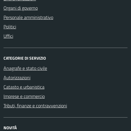
Organi di governo
Personale amministrativo
Politici
Uffici
CATEGORIE DI SERVIZIO
Anagrafe e stato civile
Autorizzazioni
Catasto e urbanistica
Imprese e commercio
Tributi, finanze e contravvenzioni
NOVITÀ