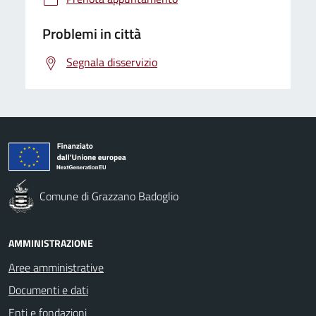
Problemi in città
Segnala disservizio
Comune di Grazzano Badoglio
AMMINISTRAZIONE
Aree amministrative
Documenti e dati
Enti e fondazioni