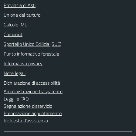
Provincia di Asti
Unione del tartufo
Calcolo IMU
Comuni.it
Sportello Unico Edilizia (SUE)
Punto informativo forestale
Informativa privacy
Note legali
Dichiarazione di accessibilità
Amministrazione trasparente
Leggi le FAQ
Segnalazione disservizio
Prenotazione appuntamento
Richiesta d'assistenza