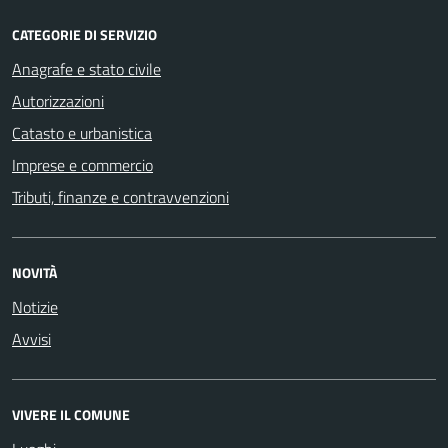
CATEGORIE DI SERVIZIO
Anagrafe e stato civile
Autorizzazioni
Catasto e urbanistica
Imprese e commercio
Tributi, finanze e contravvenzioni
NOVITÀ
Notizie
Avvisi
VIVERE IL COMUNE