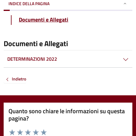
INDICE DELLA PAGINA
Documenti e Allegati
Documenti e Allegati
DETERMINAZIONI 2022
Indietro
Quanto sono chiare le informazioni su questa
pagina?
Valuta da 1 a 5 stelle la pagina