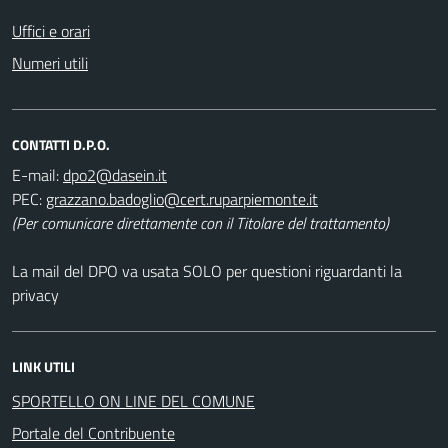
Uffici e orari
Numeri utili
CONTATTI D.P.O.
E-mail:
PEC:
(Per comunicare direttamente con il Titolare del trattamento)
La mail del DPO va usata SOLO per questioni riguardanti la
privacy
LINK UTILI
SPORTELLO ON LINE DEL COMUNE
Portale del Contribuente