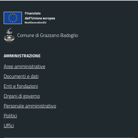
Comune di Grazzano Badoglio
AMMINISTRAZIONE
Aree amministrative
Documenti e dati
Enti e fondazioni
Organi di governo
Personale amministrativo
Politici
Uffici