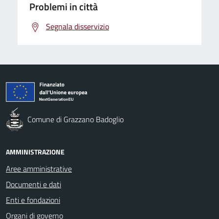
Problemi in città
Segnala disservizio
Comune di Grazzano Badoglio
AMMINISTRAZIONE
Aree amministrative
Documenti e dati
Enti e fondazioni
Organi di governo