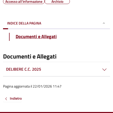
Accesso all'informazione
Archivio
INDICE DELLA PAGINA
Documenti e Allegati
Documenti e Allegati
DELIBERE C.C. 2025
Pagina aggiornata il 22/01/2026 11:47
Indietro