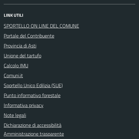
LINK UTILI
SPORTELLO ON LINE DEL COMUNE
Portale del Contribuente
Provincia di Asti
Unione del tartufo
Calcolo IMU
Comuni.it
Sportello Unico Edilizia (SUE)
Punto informativo forestale
Informativa privacy
Note legali
Dichiarazione di accessibilità
Amministrazione trasparente