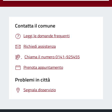
Contatta il comune
Leggi le domande frequenti
Richiedi assistenza
Chiama il numero 0141-925455
Prenota appuntamento
Problemi in città
Segnala disservizio