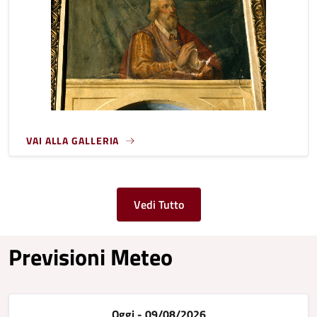
VAI ALLA GALLERIA
Vedi Tutto
Previsioni Meteo
Oggi - 09/08/2026