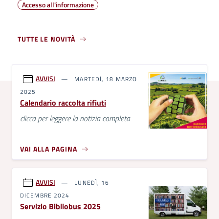
Accesso all'informazione
TUTTE LE NOVITÀ
AVVISI
MARTEDÌ, 18 MARZO
2025
Calendario raccolta rifiuti
clicca per leggere la notizia completa
VAI ALLA PAGINA
AVVISI
LUNEDÌ, 16
DICEMBRE 2024
Servizio Bibliobus 2025