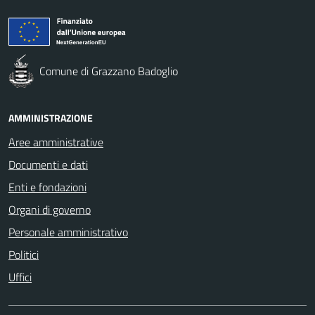
Comune di Grazzano Badoglio
AMMINISTRAZIONE
Aree amministrative
Documenti e dati
Enti e fondazioni
Organi di governo
Personale amministrativo
Politici
Uffici