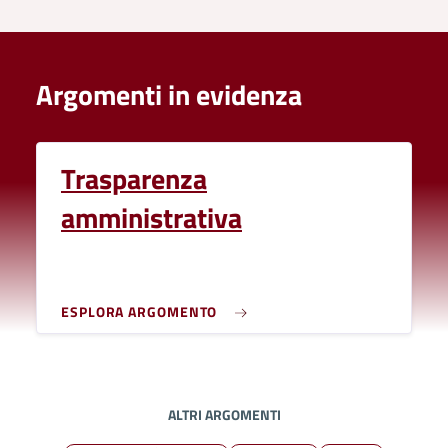
Argomenti in evidenza
Trasparenza
amministrativa
ESPLORA ARGOMENTO
ALTRI ARGOMENTI