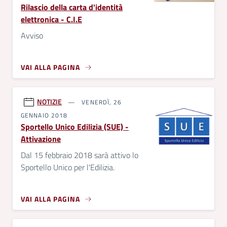
Rilascio della carta d'identità
elettronica - C.I.E
Avviso
VAI ALLA PAGINA
NOTIZIE
VENERDÌ, 26
GENNAIO 2018
Sportello Unico Edilizia (SUE) -
Attivazione
Dal 15 febbraio 2018 sarà attivo lo
Sportello Unico per l'Edilizia.
VAI ALLA PAGINA