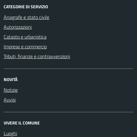
CATEGORIE DI SERVIZIO
Anagrafe e stato civile
Autorizzazioni
Catasto e urbanistica
Imprese e commercio
Tributi, finanze e contravvenzioni
NOVITÀ
Notizie
Avvisi
VIVERE IL COMUNE
Luoghi