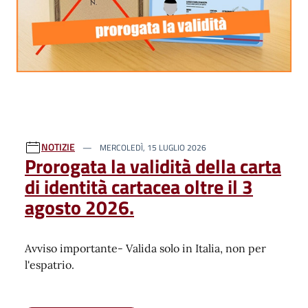
NOTIZIE
MERCOLEDÌ, 15 LUGLIO 2026
Prorogata la validità della carta
di identità cartacea oltre il 3
agosto 2026.
Avviso importante- Valida solo in Italia, non per
l'espatrio.