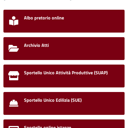
Albo pretorio online
Archivio Atti
Sportello Unico Attività Produttive (SUAP)
Sportello Unico Edilizia (SUE)
Sportello online istanze