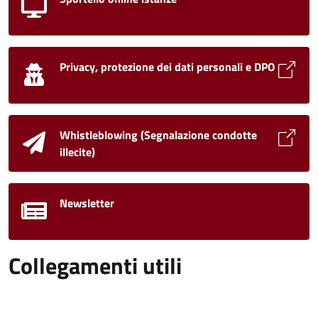
Privacy, protezione dei dati personali e DPO
Whistleblowing (Segnalazione condotte
illecite)
Newsletter
Collegamenti utili