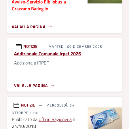
Avviso-Servizio Bibliobus a
Grazzano Badoglio
VAI ALLA PAGINA
NOTIZIE
MARTEDÌ, 09 DICEMBRE 2025
Addizionale Comunale Irpef 2026
Addizionale IRPEF
VAI ALLA PAGINA
NOTIZIE
MERCOLEDÌ, 24
OTTOBRE 2018
Pubblicato da
Ufficio Ragioneria
il
24/10/2018