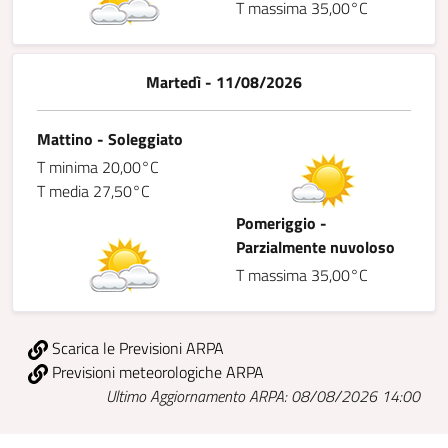
T massima 35,00°C
Martedì - 11/08/2026
Mattino - Soleggiato
T minima 20,00°C
T media 27,50°C
Pomeriggio -
Parzialmente nuvoloso
T massima 35,00°C
Scarica le Previsioni ARPA
Previsioni meteorologiche ARPA
Ultimo Aggiornamento ARPA: 08/08/2026 14:00