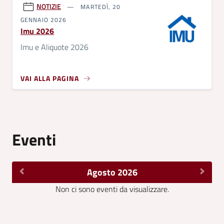
NOTIZIE
MARTEDÌ, 20
GENNAIO 2026
Imu 2026
Imu e Aliquote 2026
VAI ALLA PAGINA
Eventi
Agosto 2026
Non ci sono eventi da visualizzare.