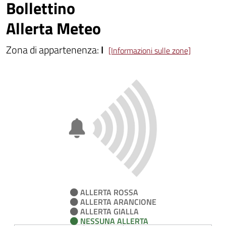
Bollettino
Allerta Meteo
Zona di appartenenza:
I
[Informazioni sulle zone]
ALLERTA ROSSA
ALLERTA ARANCIONE
ALLERTA GIALLA
NESSUNA ALLERTA