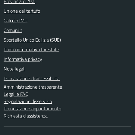
Provincia di Asti
Unione del tartufo
Calcolo IMU
Comuni.it
Sportello Unico Edilizia (SUE)
Punto informativo forestale
Informativa privacy
Note legali
Dichiarazione di accessibilità
Amministrazione trasparente
Leggi le FAQ
Segnalazione disservizio
Prenotazione appuntamento
Richiesta d'assistenza