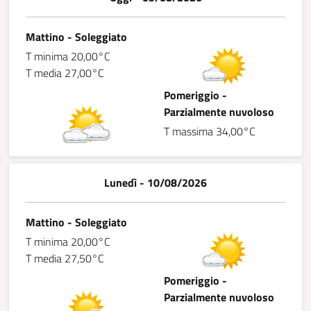
Mattino - Soleggiato
T minima 20,00°C
T media 27,00°C
Pomeriggio -
Parzialmente nuvoloso
T massima 34,00°C
Lunedì - 10/08/2026
Mattino - Soleggiato
T minima 20,00°C
T media 27,50°C
Pomeriggio -
Parzialmente nuvoloso