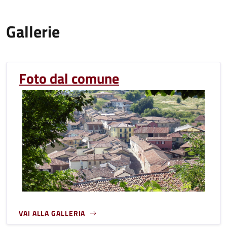
Gallerie
Foto dal comune
VAI ALLA GALLERIA