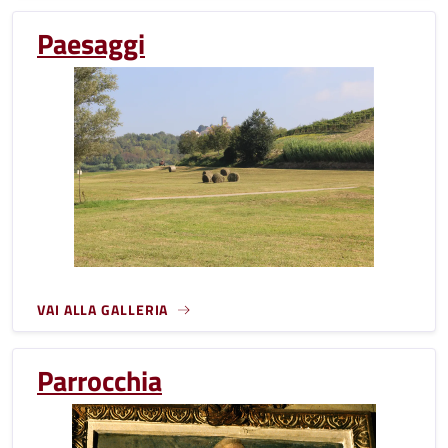
Paesaggi
VAI ALLA GALLERIA
Parrocchia